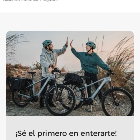
¡Sé el primero en enterarte!