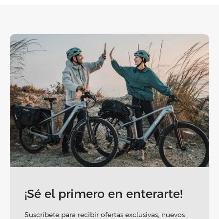
¡Sé el primero en enterarte!
Suscríbete para recibir ofertas exclusivas, nuevos