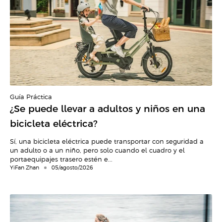
Guía Práctica
¿Se puede llevar a adultos y niños en una
bicicleta eléctrica?
Sí, una bicicleta eléctrica puede transportar con seguridad a
un adulto o a un niño, pero solo cuando el cuadro y el
portaequipajes trasero estén e...
YiFan Zhan
05/agosto/2026