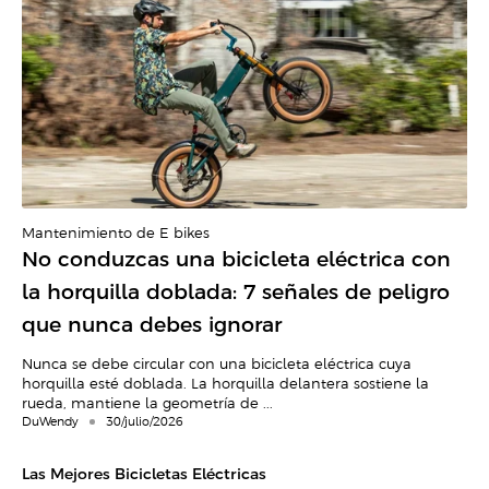
Mantenimiento de E-bikes
No conduzcas una bicicleta eléctrica con
la horquilla doblada: 7 señales de peligro
que nunca debes ignorar
Nunca se debe circular con una bicicleta eléctrica cuya
horquilla esté doblada. La horquilla delantera sostiene la
rueda, mantiene la geometría de ...
DuWendy
30/julio/2026
Las Mejores Bicicletas Eléctricas