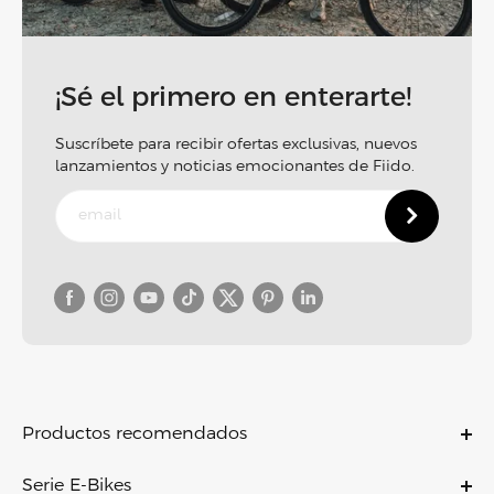
¡Sé el primero en enterarte!
Suscríbete para recibir ofertas exclusivas, nuevos
lanzamientos y noticias emocionantes de Fiido.
Productos recomendados
C11
Serie E-Bikes