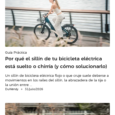
Guía Práctica
Por qué el sillín de tu bicicleta eléctrica
está suelto o chirría (y cómo solucionarlo)
Un sillín de bicicleta eléctrica flojo o que cruje suele deberse a
movimientos en los raíles del sillín, la abrazadera de la tija o
la unión entre ...
DuWendy
31/julio/2026